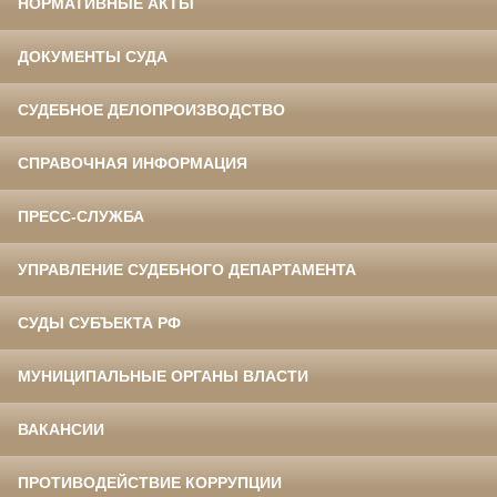
НОРМАТИВНЫЕ АКТЫ
ДОКУМЕНТЫ СУДА
СУДЕБНОЕ ДЕЛОПРОИЗВОДСТВО
СПРАВОЧНАЯ ИНФОРМАЦИЯ
ПРЕСС-СЛУЖБА
УПРАВЛЕНИЕ СУДЕБНОГО ДЕПАРТАМЕНТА
СУДЫ СУБЪЕКТА РФ
МУНИЦИПАЛЬНЫЕ ОРГАНЫ ВЛАСТИ
ВАКАНСИИ
ПРОТИВОДЕЙСТВИЕ КОРРУПЦИИ