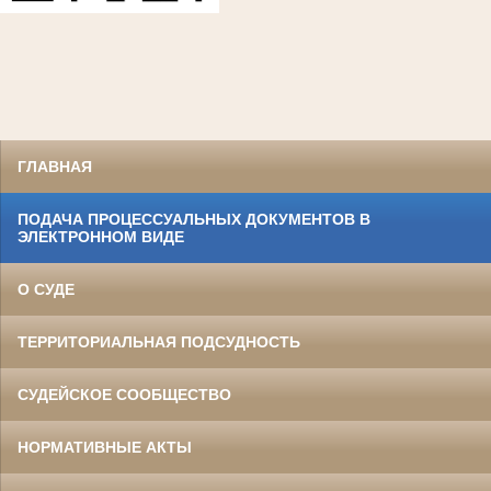
ГЛАВНАЯ
ПОДАЧА ПРОЦЕССУАЛЬНЫХ ДОКУМЕНТОВ В
ЭЛЕКТРОННОМ ВИДЕ
О СУДЕ
ТЕРРИТОРИАЛЬНАЯ ПОДСУДНОСТЬ
СУДЕЙСКОЕ СООБЩЕСТВО
НОРМАТИВНЫЕ АКТЫ