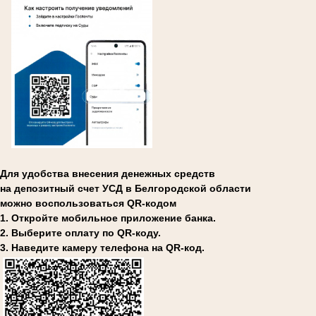
Для удобства внесения денежных средств
на депозитный счет УСД в Белгородской области
можно воспользоваться QR-кодом
1. Откройте мобильное приложение банка.
2. Выберите оплату по QR-коду.
3. Наведите камеру телефона на QR-код.