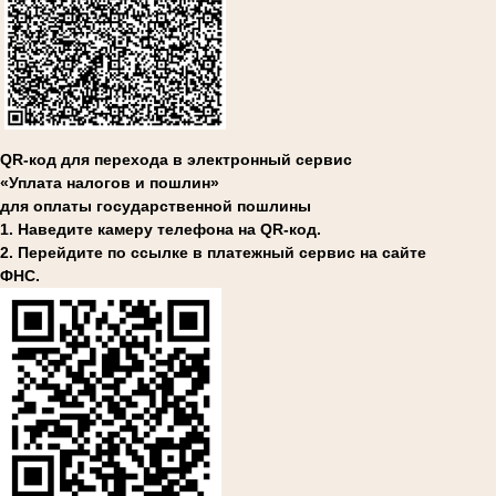
QR-код для перехода в электронный сервис
«Уплата налогов и пошлин»
для оплаты государственной пошлины
1. Наведите камеру телефона на QR-код.
2. Перейдите по ссылке в платежный сервис на сайте
ФНС.