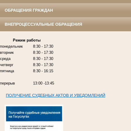
ОБРАЩЕНИЯ ГРАЖДАН
ВНЕПРОЦЕССУАЛЬНЫЕ ОБРАЩЕНИЯ
Режим работы
понедельник
8:30 - 17:30
вторник
8:30 - 17:30
среда
8:30 - 17:30
четверг
8:30 - 17:30
пятница
8:30 - 16:15
перерыв
13:00 -13:45
ПОЛУЧЕНИЕ СУДЕБНЫХ АКТОВ И УВЕДОМЛЕНИЙ