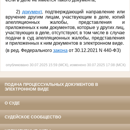
2)
документ
, подтверждающий направление или
вручение другим лицам, участвующим в деле, копий
апелляционных жалобы, представления и
приложенных к ним документов, которые у других лиц,
участвующих в деле, отсутствуют, в том числе в случае
подачи в суд апелляционных жалобы, представления
и приложенных к ним документов в электронном виде.
(в ред. Федерального
закона
от 30.12.2021 N 440-ФЗ)
опубликовано 30.07.2025 15:59 (МСК), изменено 30.07.2025 17:08 (МСК)
ПОДАЧА ПРОЦЕССУАЛЬНЫХ ДОКУМЕНТОВ В
ЭЛЕКТРОННОМ ВИДЕ
О СУДЕ
СУДЕЙСКОЕ СООБЩЕСТВО