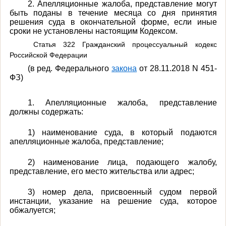
2. Апелляционные жалоба, представление могут
быть поданы в течение месяца со дня принятия
решения суда в окончательной форме, если иные
сроки не установлены настоящим Кодексом.
Статья 322 Гражданский процессуальный кодекс
Российской Федерации
(в ред. Федерального
закона
от 28.11.2018 N 451-
ФЗ)
1. Апелляционные жалоба, представление
должны содержать:
1) наименование суда, в который подаются
апелляционные жалоба, представление;
2) наименование лица, подающего жалобу,
представление, его место жительства или адрес;
3) номер дела, присвоенный судом первой
инстанции, указание на решение суда, которое
обжалуется;