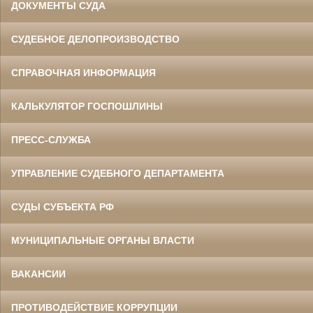
ДОКУМЕНТЫ СУДА
СУДЕБНОЕ ДЕЛОПРОИЗВОДСТВО
СПРАВОЧНАЯ ИНФОРМАЦИЯ
КАЛЬКУЛЯТОР ГОСПОШЛИНЫ
ПРЕСС-СЛУЖБА
УПРАВЛЕНИЕ СУДЕБНОГО ДЕПАРТАМЕНТА
СУДЫ СУБЪЕКТА РФ
МУНИЦИПАЛЬНЫЕ ОРГАНЫ ВЛАСТИ
ВАКАНСИИ
ПРОТИВОДЕЙСТВИЕ КОРРУПЦИИ