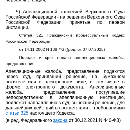
5) Апелляционной коллегией Верховного Суда
Российской Федерации - на решения Верховного Суда
Российской Федерации, принятые по первой
инстанции.
Статья 321 Гражданский процессуальный кодекс
Российской Федерации
от 14.11.2002 N 138-ФЗ ((ред. от 07.07.2025)
Порядок и срок подачи апелляционных жалобы,
представления
Апелляционные жалоба, представление подаются
через суд, принявший решение, на бумажном
носителе или в электронном виде, в том числе в
форме электронного документа. Апелляционные
жалоба, представление, поступившие
непосредственно в апелляционную инстанцию,
подлежат направлению в суд, вынесший решение, для
дальнейших действий в соответствии с требованиями
статьи 325
настоящего Кодекса.
(в ред. Федерального
закона
от 30.12.2021 N 440-ФЗ)