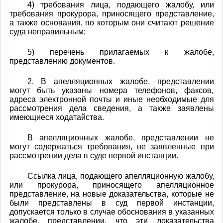
4) требования лица, подающего жалобу, или
требования прокурора, приносящего представление,
а также основания, по которым они считают решение
суда неправильным;
5) перечень прилагаемых к жалобе,
представлению документов.
2. В апелляционных жалобе, представлении
могут быть указаны номера телефонов, факсов,
адреса электронной почты и иные необходимые для
рассмотрения дела сведения, а также заявлены
имеющиеся ходатайства.
В апелляционных жалобе, представлении не
могут содержаться требования, не заявленные при
рассмотрении дела в суде первой инстанции.
Ссылка лица, подающего апелляционную жалобу,
или прокурора, приносящего апелляционное
представление, на новые доказательства, которые не
были представлены в суд первой инстанции,
допускается только в случае обоснования в указанных
жалобе, представлении, что эти доказательства