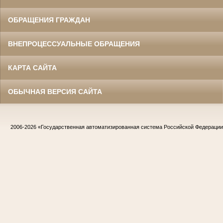
ОБРАЩЕНИЯ ГРАЖДАН
ВНЕПРОЦЕССУАЛЬНЫЕ ОБРАЩЕНИЯ
КАРТА САЙТА
ОБЫЧНАЯ ВЕРСИЯ САЙТА
2006-2026
«Государственная автоматизированная система Российской Федераци