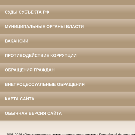
СУДЫ СУБЪЕКТА РФ
МУНИЦИПАЛЬНЫЕ ОРГАНЫ ВЛАСТИ
ВАКАНСИИ
ПРОТИВОДЕЙСТВИЕ КОРРУПЦИИ
ОБРАЩЕНИЯ ГРАЖДАН
ВНЕПРОЦЕССУАЛЬНЫЕ ОБРАЩЕНИЯ
КАРТА САЙТА
ОБЫЧНАЯ ВЕРСИЯ САЙТА
2006-2026
«Государственная автоматизированная система Российской Федераци