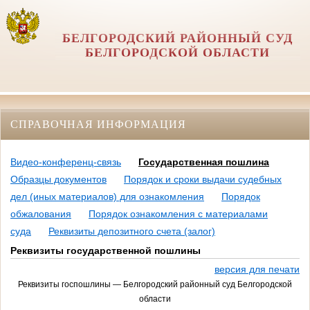
БЕЛГОРОДСКИЙ РАЙОННЫЙ СУД
БЕЛГОРОДСКОЙ ОБЛАСТИ
СПРАВОЧНАЯ ИНФОРМАЦИЯ
Видео-конференц-связь
Государственная пошлина
Образцы документов
Порядок и сроки выдачи судебных
дел (иных материалов) для ознакомления
Порядок
обжалования
Порядок ознакомления с материалами
суда
Реквизиты депозитного счета (залог)
Реквизиты государственной пошлины
версия для печати
Реквизиты госпошлины — Белгородский районный суд Белгородской
области