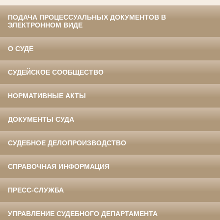
ПОДАЧА ПРОЦЕССУАЛЬНЫХ ДОКУМЕНТОВ В
ЭЛЕКТРОННОМ ВИДЕ
О СУДЕ
СУДЕЙСКОЕ СООБЩЕСТВО
НОРМАТИВНЫЕ АКТЫ
ДОКУМЕНТЫ СУДА
СУДЕБНОЕ ДЕЛОПРОИЗВОДСТВО
СПРАВОЧНАЯ ИНФОРМАЦИЯ
ПРЕСС-СЛУЖБА
УПРАВЛЕНИЕ СУДЕБНОГО ДЕПАРТАМЕНТА