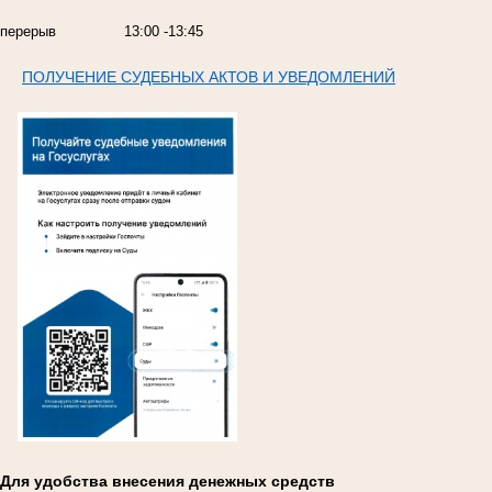
перерыв
13:00 -13:45
ПОЛУЧЕНИЕ СУДЕБНЫХ АКТОВ И УВЕДОМЛЕНИЙ
Для удобства внесения денежных средств