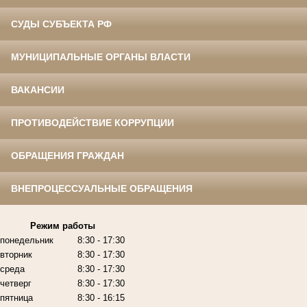
СУДЫ СУБЪЕКТА РФ
МУНИЦИПАЛЬНЫЕ ОРГАНЫ ВЛАСТИ
ВАКАНСИИ
ПРОТИВОДЕЙСТВИЕ КОРРУПЦИИ
ОБРАЩЕНИЯ ГРАЖДАН
ВНЕПРОЦЕССУАЛЬНЫЕ ОБРАЩЕНИЯ
Режим работы
понедельник
8:30 - 17:30
вторник
8:30 - 17:30
среда
8:30 - 17:30
четверг
8:30 - 17:30
пятница
8:30 - 16:15