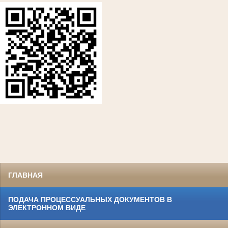
ГЛАВНАЯ
ПОДАЧА ПРОЦЕССУАЛЬНЫХ ДОКУМЕНТОВ В
ЭЛЕКТРОННОМ ВИДЕ