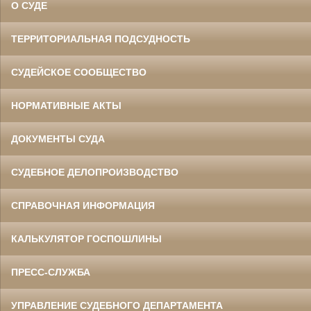
О СУДЕ
ТЕРРИТОРИАЛЬНАЯ ПОДСУДНОСТЬ
СУДЕЙСКОЕ СООБЩЕСТВО
НОРМАТИВНЫЕ АКТЫ
ДОКУМЕНТЫ СУДА
СУДЕБНОЕ ДЕЛОПРОИЗВОДСТВО
СПРАВОЧНАЯ ИНФОРМАЦИЯ
КАЛЬКУЛЯТОР ГОСПОШЛИНЫ
ПРЕСС-СЛУЖБА
УПРАВЛЕНИЕ СУДЕБНОГО ДЕПАРТАМЕНТА