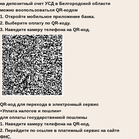
на депозитный счет УСД в Белгородской области
можно воспользоваться QR-кодом
1. Откройте мобильное приложение банка.
2. Выберите оплату по QR-коду.
3. Наведите камеру телефона на QR-код.
QR-код для перехода в электронный сервис
«Уплата налогов и пошлин»
для оплаты государственной пошлины
1. Наведите камеру телефона на QR-код.
2. Перейдите по ссылке в платежный сервис на сайте
ФНС.