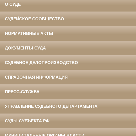
О СУДЕ
СУДЕЙСКОЕ СООБЩЕСТВО
НОРМАТИВНЫЕ АКТЫ
ДОКУМЕНТЫ СУДА
СУДЕБНОЕ ДЕЛОПРОИЗВОДСТВО
СПРАВОЧНАЯ ИНФОРМАЦИЯ
ПРЕСС-СЛУЖБА
УПРАВЛЕНИЕ СУДЕБНОГО ДЕПАРТАМЕНТА
СУДЫ СУБЪЕКТА РФ
МУНИЦИПАЛЬНЫЕ ОРГАНЫ ВЛАСТИ