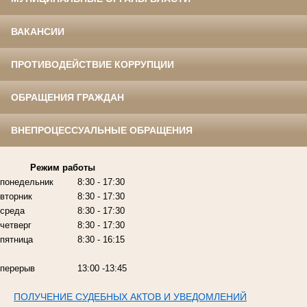
ВАКАНСИИ
ПРОТИВОДЕЙСТВИЕ КОРРУПЦИИ
ОБРАЩЕНИЯ ГРАЖДАН
ВНЕПРОЦЕССУАЛЬНЫЕ ОБРАЩЕНИЯ
Режим работы
понедельник
8:30 - 17:30
вторник
8:30 - 17:30
среда
8:30 - 17:30
четверг
8:30 - 17:30
пятница
8:30 - 16:15
перерыв
13:00 -13:45
ПОЛУЧЕНИЕ СУДЕБНЫХ АКТОВ И УВЕДОМЛЕНИЙ