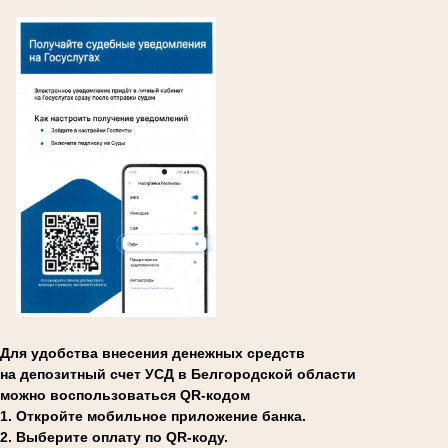
Для удобства внесения денежных средств
на депозитный счет УСД в Белгородской области
можно воспользоваться QR-кодом
1. Откройте мобильное приложение банка.
2. Выберите оплату по QR-коду.