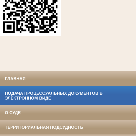
ГЛАВНАЯ
ПОДАЧА ПРОЦЕССУАЛЬНЫХ ДОКУМЕНТОВ В
ЭЛЕКТРОННОМ ВИДЕ
О СУДЕ
ТЕРРИТОРИАЛЬНАЯ ПОДСУДНОСТЬ