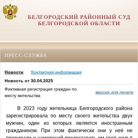
БЕЛГОРОДСКИЙ РАЙОННЫЙ СУД
БЕЛГОРОДСКОЙ ОБЛАСТИ
ПРЕСС-СЛУЖБА
Новости
Контактная информация
Новость от 30.04.2025
Фиктивная регистрация граждан по
версия для печати
месту жительства
В 2023 году жительница Белгородского района
зарегистрировала по месту своего жительства двух
мужчин, один из которых является иностранным
гражданином. При этом фактически они у неё не
проживали и намерений предоставить им своё жильё