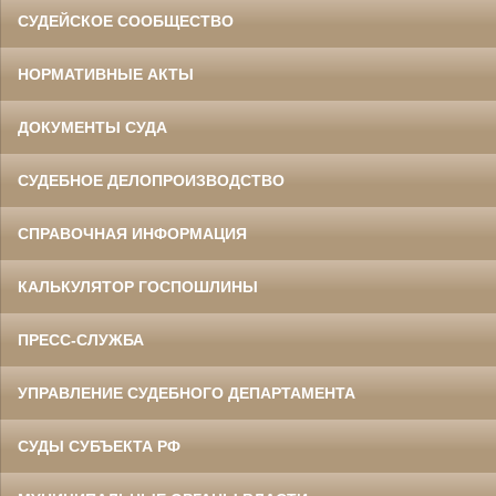
СУДЕЙСКОЕ СООБЩЕСТВО
НОРМАТИВНЫЕ АКТЫ
ДОКУМЕНТЫ СУДА
СУДЕБНОЕ ДЕЛОПРОИЗВОДСТВО
СПРАВОЧНАЯ ИНФОРМАЦИЯ
КАЛЬКУЛЯТОР ГОСПОШЛИНЫ
ПРЕСС-СЛУЖБА
УПРАВЛЕНИЕ СУДЕБНОГО ДЕПАРТАМЕНТА
СУДЫ СУБЪЕКТА РФ