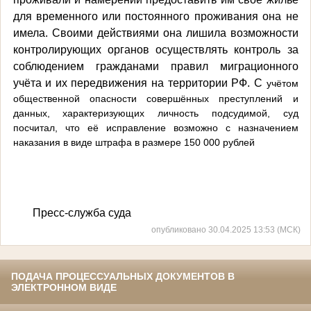
для временного или постоянного проживания она не
имела.
Своими действиями она лишила возможности
контролирующих органов осуществлять контроль за
соблюдением гражданами правил миграционного
учёта и их передвижения на территории РФ. С
учётом
общественной опасности совершённых преступлений и
данных, характеризующих личность подсудимой, суд
посчитал, что её исправление возможно с назначением
наказания в виде штрафа в размере 150 000 рублей
Пресс-служба суда
опубликовано 30.04.2025 13:53 (МСК)
ПОДАЧА ПРОЦЕССУАЛЬНЫХ ДОКУМЕНТОВ В
ЭЛЕКТРОННОМ ВИДЕ