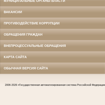
МУНИЦИПАЛЬНЫЕ ОРГАНЫ ВЛАСТИ
ВАКАНСИИ
ПРОТИВОДЕЙСТВИЕ КОРРУПЦИИ
ОБРАЩЕНИЯ ГРАЖДАН
ВНЕПРОЦЕССУАЛЬНЫЕ ОБРАЩЕНИЯ
КАРТА САЙТА
ОБЫЧНАЯ ВЕРСИЯ САЙТА
2006-2026
«Государственная автоматизированная система Российской Федераци