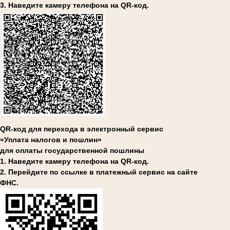
3. Наведите камеру телефона на QR-код.
QR-код для перехода в электронный сервис
«Уплата налогов и пошлин»
для оплаты государственной пошлины
1. Наведите камеру телефона на QR-код.
2. Перейдите по ссылке в платежный сервис на сайте
ФНС.