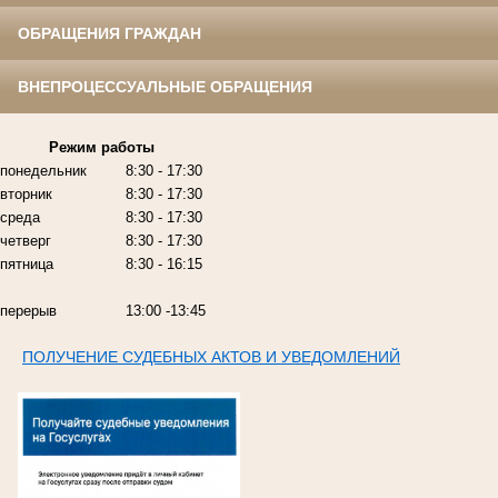
ОБРАЩЕНИЯ ГРАЖДАН
ВНЕПРОЦЕССУАЛЬНЫЕ ОБРАЩЕНИЯ
Режим работы
понедельник
8:30 - 17:30
вторник
8:30 - 17:30
среда
8:30 - 17:30
четверг
8:30 - 17:30
пятница
8:30 - 16:15
перерыв
13:00 -13:45
ПОЛУЧЕНИЕ СУДЕБНЫХ АКТОВ И УВЕДОМЛЕНИЙ