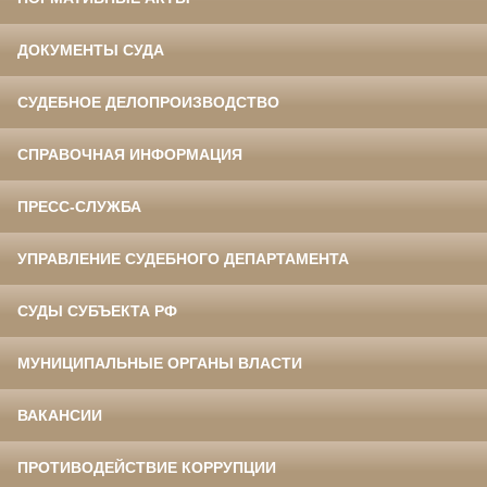
ДОКУМЕНТЫ СУДА
СУДЕБНОЕ ДЕЛОПРОИЗВОДСТВО
СПРАВОЧНАЯ ИНФОРМАЦИЯ
ПРЕСС-СЛУЖБА
УПРАВЛЕНИЕ СУДЕБНОГО ДЕПАРТАМЕНТА
СУДЫ СУБЪЕКТА РФ
МУНИЦИПАЛЬНЫЕ ОРГАНЫ ВЛАСТИ
ВАКАНСИИ
ПРОТИВОДЕЙСТВИЕ КОРРУПЦИИ