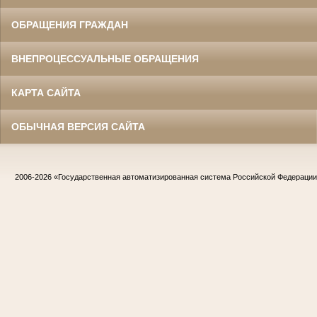
ОБРАЩЕНИЯ ГРАЖДАН
ВНЕПРОЦЕССУАЛЬНЫЕ ОБРАЩЕНИЯ
КАРТА САЙТА
ОБЫЧНАЯ ВЕРСИЯ САЙТА
2006-2026
«Государственная автоматизированная система Российской Федераци