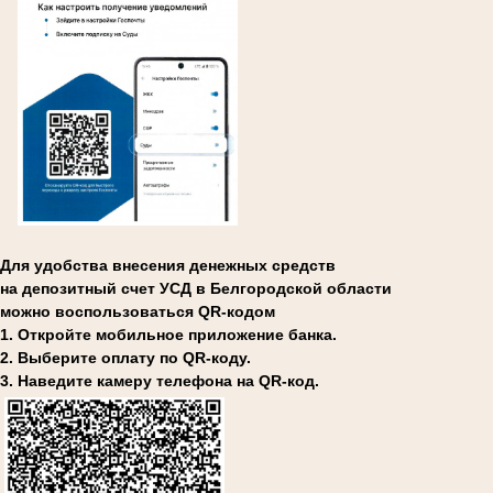
Для удобства внесения денежных средств
на депозитный счет УСД в Белгородской области
можно воспользоваться QR-кодом
1. Откройте мобильное приложение банка.
2. Выберите оплату по QR-коду.
3. Наведите камеру телефона на QR-код.