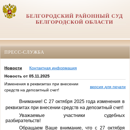
БЕЛГОРОДСКИЙ РАЙОННЫЙ СУД
БЕЛГОРОДСКОЙ ОБЛАСТИ
ПРЕСС-СЛУЖБА
Новости
Контактная информация
Новость от 05.11.2025
Изменения в реквизитах при внесении
версия для печати
средств на депозитный счет!
Внимание! С 27 октября 2025 года изменения в
реквизитах при внесении средств на депозитный счет!
Уважаемые участники судебных
разбирательств!
Обращаем Ваше внимание, что с 27 октября