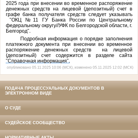
2025 года при внесении во временное распоряжение
денежных средств на лицевой (депозитный) счет в
графе банка получателя средств следует указывать
"ОКЦ №11 ГУ Банка России по Центральному
федеральному округу//УФК по Белгородской области, г.
Белгород".
Подробная информация о порядке заполнения
платежного документа при внесении во временное
распоряжение денежных средств на лицевой
(депозитный) счет содержится в разделе сайта
"Справочная информация".
опубликовано 05.11.2025 10:06 (МСК), изменено 05.11.2025 12:02 (МСК)
ПОДАЧА ПРОЦЕССУАЛЬНЫХ ДОКУМЕНТОВ В
ЭЛЕКТРОННОМ ВИДЕ
О СУДЕ
СУДЕЙСКОЕ СООБЩЕСТВО
НОРМАТИВНЫЕ АКТЫ