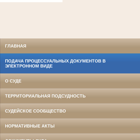
ГЛАВНАЯ
ПОДАЧА ПРОЦЕССУАЛЬНЫХ ДОКУМЕНТОВ В
ЭЛЕКТРОННОМ ВИДЕ
О СУДЕ
ТЕРРИТОРИАЛЬНАЯ ПОДСУДНОСТЬ
СУДЕЙСКОЕ СООБЩЕСТВО
НОРМАТИВНЫЕ АКТЫ