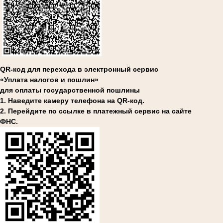
QR-код для перехода в электронный сервис
«Уплата налогов и пошлин»
для оплаты государственной пошлины
1. Наведите камеру телефона на QR-код.
2. Перейдите по ссылке в платежный сервис на сайте
ФНС.