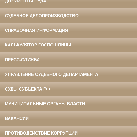
ДОКУМЕНТЫ СУДА
СУДЕБНОЕ ДЕЛОПРОИЗВОДСТВО
СПРАВОЧНАЯ ИНФОРМАЦИЯ
КАЛЬКУЛЯТОР ГОСПОШЛИНЫ
ПРЕСС-СЛУЖБА
УПРАВЛЕНИЕ СУДЕБНОГО ДЕПАРТАМЕНТА
СУДЫ СУБЪЕКТА РФ
МУНИЦИПАЛЬНЫЕ ОРГАНЫ ВЛАСТИ
ВАКАНСИИ
ПРОТИВОДЕЙСТВИЕ КОРРУПЦИИ