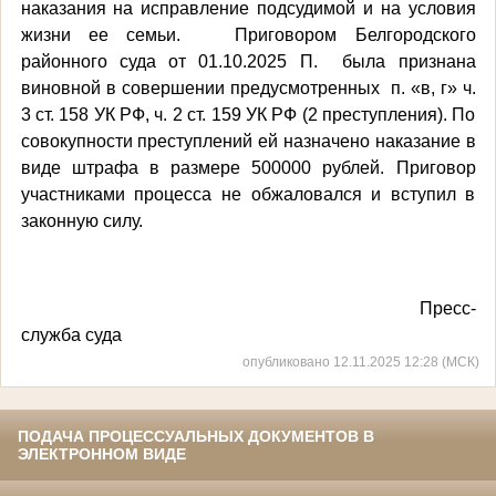
наказания на исправление подсудимой и на условия
жизни ее семьи.
Приговором Белгородского
районного суда от 01.10.2025 П. была признана
виновной в совершении предусмотренных п. «в, г» ч.
3 ст. 158 УК РФ, ч. 2 ст. 159 УК РФ (2 преступления). По
совокупности преступлений ей назначено наказание в
виде штрафа в размере 500000 рублей.
Приговор
участниками процесса не обжаловался и вступил в
законную силу.
Пресс-
служба суда
опубликовано 12.11.2025 12:28 (МСК)
ПОДАЧА ПРОЦЕССУАЛЬНЫХ ДОКУМЕНТОВ В
ЭЛЕКТРОННОМ ВИДЕ