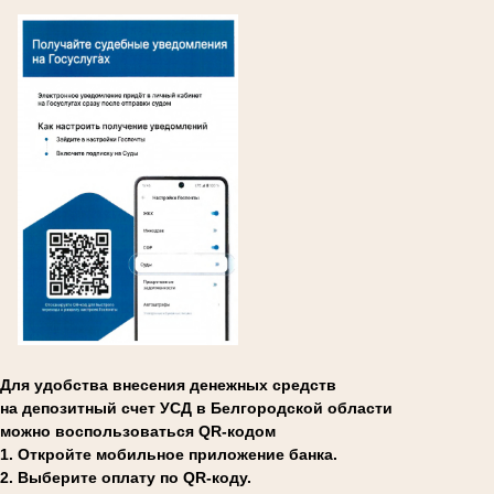
Для удобства внесения денежных средств
на депозитный счет УСД в Белгородской области
можно воспользоваться QR-кодом
1. Откройте мобильное приложение банка.
2. Выберите оплату по QR-коду.