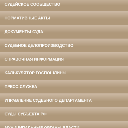
СУДЕЙСКОЕ СООБЩЕСТВО
НОРМАТИВНЫЕ АКТЫ
ДОКУМЕНТЫ СУДА
СУДЕБНОЕ ДЕЛОПРОИЗВОДСТВО
СПРАВОЧНАЯ ИНФОРМАЦИЯ
КАЛЬКУЛЯТОР ГОСПОШЛИНЫ
ПРЕСС-СЛУЖБА
УПРАВЛЕНИЕ СУДЕБНОГО ДЕПАРТАМЕНТА
СУДЫ СУБЪЕКТА РФ
МУНИЦИПАЛЬНЫЕ ОРГАНЫ ВЛАСТИ