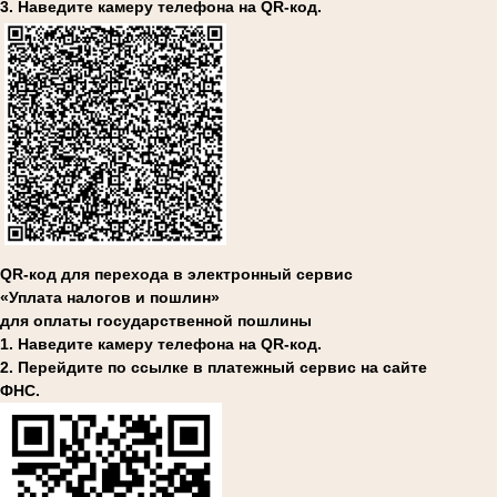
3. Наведите камеру телефона на QR-код.
QR-код для перехода в электронный сервис
«Уплата налогов и пошлин»
для оплаты государственной пошлины
1. Наведите камеру телефона на QR-код.
2. Перейдите по ссылке в платежный сервис на сайте
ФНС.