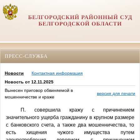
БЕЛГОРОДСКИЙ РАЙОННЫЙ СУД
БЕЛГОРОДСКОЙ ОБЛАСТИ
ПРЕСС-СЛУЖБА
Новости
Контактная информация
Новость от 12.11.2025
Вынесен приговор обвиняемой в
версия для печати
мошенничестве и краже
П. совершила кражу с причинением
значительного ущерба гражданину в крупном размере
с банковского счета, а также два мошенничества, то
есть хищения чужого имущества путем
злоупотребления доверием, с причинением