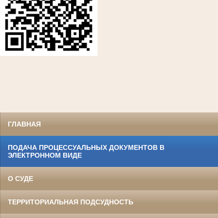
ГЛАВНАЯ
ПОДАЧА ПРОЦЕССУАЛЬНЫХ ДОКУМЕНТОВ В
ЭЛЕКТРОННОМ ВИДЕ
О СУДЕ
ТЕРРИТОРИАЛЬНАЯ ПОДСУДНОСТЬ