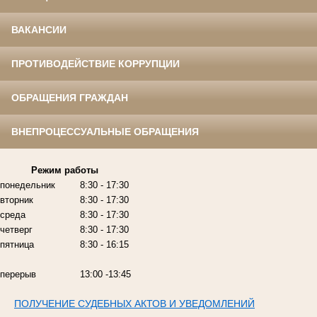
ВАКАНСИИ
ПРОТИВОДЕЙСТВИЕ КОРРУПЦИИ
ОБРАЩЕНИЯ ГРАЖДАН
ВНЕПРОЦЕССУАЛЬНЫЕ ОБРАЩЕНИЯ
Режим работы
понедельник
8:30 - 17:30
вторник
8:30 - 17:30
среда
8:30 - 17:30
четверг
8:30 - 17:30
пятница
8:30 - 16:15
перерыв
13:00 -13:45
ПОЛУЧЕНИЕ СУДЕБНЫХ АКТОВ И УВЕДОМЛЕНИЙ