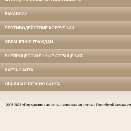
ВАКАНСИИ
ПРОТИВОДЕЙСТВИЕ КОРРУПЦИИ
ОБРАЩЕНИЯ ГРАЖДАН
ВНЕПРОЦЕССУАЛЬНЫЕ ОБРАЩЕНИЯ
КАРТА САЙТА
ОБЫЧНАЯ ВЕРСИЯ САЙТА
2006-2026
«Государственная автоматизированная система Российской Федераци