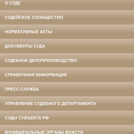
О СУДЕ
СУДЕЙСКОЕ СООБЩЕСТВО
НОРМАТИВНЫЕ АКТЫ
ДОКУМЕНТЫ СУДА
СУДЕБНОЕ ДЕЛОПРОИЗВОДСТВО
СПРАВОЧНАЯ ИНФОРМАЦИЯ
ПРЕСС-СЛУЖБА
УПРАВЛЕНИЕ СУДЕБНОГО ДЕПАРТАМЕНТА
СУДЫ СУБЪЕКТА РФ
МУНИЦИПАЛЬНЫЕ ОРГАНЫ ВЛАСТИ