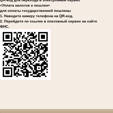
QR-код для перехода в электронный сервис
«Уплата налогов и пошлин»
для оплаты государственной пошлины
1. Наведите камеру телефона на QR-код.
2. Перейдите по ссылке в платежный сервис на сайте
ФНС.