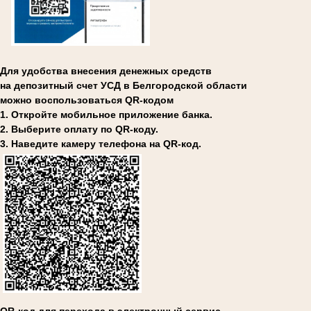
Для удобства внесения денежных средств
на депозитный счет УСД в Белгородской области
можно воспользоваться QR-кодом
1. Откройте мобильное приложение банка.
2. Выберите оплату по QR-коду.
3. Наведите камеру телефона на QR-код.