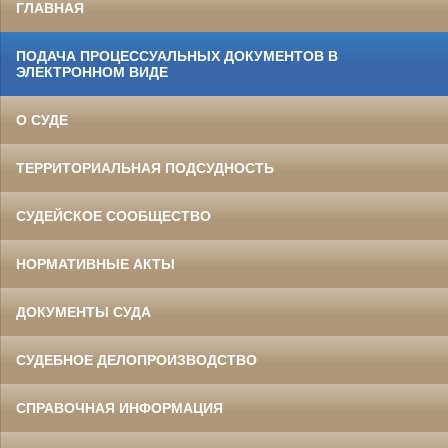
ГЛАВНАЯ
ПОДАЧА ПРОЦЕССУАЛЬНЫХ ДОКУМЕНТОВ В
ЭЛЕКТРОННОМ ВИДЕ
О СУДЕ
ТЕРРИТОРИАЛЬНАЯ ПОДСУДНОСТЬ
СУДЕЙСКОЕ СООБЩЕСТВО
НОРМАТИВНЫЕ АКТЫ
ДОКУМЕНТЫ СУДА
СУДЕБНОЕ ДЕЛОПРОИЗВОДСТВО
СПРАВОЧНАЯ ИНФОРМАЦИЯ