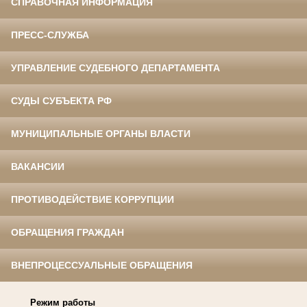
СПРАВОЧНАЯ ИНФОРМАЦИЯ
ПРЕСС-СЛУЖБА
УПРАВЛЕНИЕ СУДЕБНОГО ДЕПАРТАМЕНТА
СУДЫ СУБЪЕКТА РФ
МУНИЦИПАЛЬНЫЕ ОРГАНЫ ВЛАСТИ
ВАКАНСИИ
ПРОТИВОДЕЙСТВИЕ КОРРУПЦИИ
ОБРАЩЕНИЯ ГРАЖДАН
ВНЕПРОЦЕССУАЛЬНЫЕ ОБРАЩЕНИЯ
Режим работы