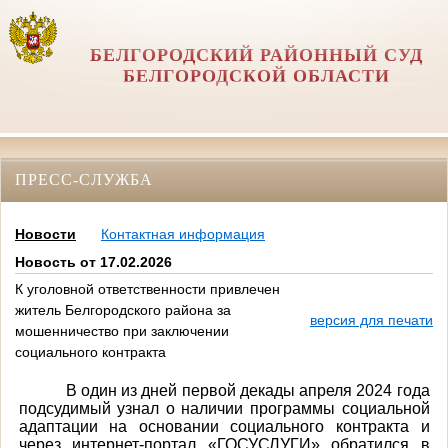
БЕЛГОРОДСКИЙ РАЙОННЫЙ СУД
БЕЛГОРОДСКОЙ ОБЛАСТИ
ПРЕСС-СЛУЖБА
Новости
Контактная информация
Новость от 17.02.2026
К уголовной ответственности привлечен
житель Белгородского района за
версия для печати
мошенничество при заключении
социального контракта
В один из дней первой декады апреля 2024 года
подсудимый узнал о наличии программы социальной
адаптации на основании социального контракта и
через интернет-портал «ГОСУСЛУГИ» обратился в