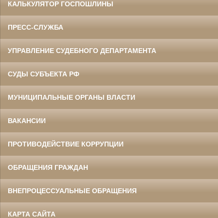
КАЛЬКУЛЯТОР ГОСПОШЛИНЫ
ПРЕСС-СЛУЖБА
УПРАВЛЕНИЕ СУДЕБНОГО ДЕПАРТАМЕНТА
СУДЫ СУБЪЕКТА РФ
МУНИЦИПАЛЬНЫЕ ОРГАНЫ ВЛАСТИ
ВАКАНСИИ
ПРОТИВОДЕЙСТВИЕ КОРРУПЦИИ
ОБРАЩЕНИЯ ГРАЖДАН
ВНЕПРОЦЕССУАЛЬНЫЕ ОБРАЩЕНИЯ
КАРТА САЙТА