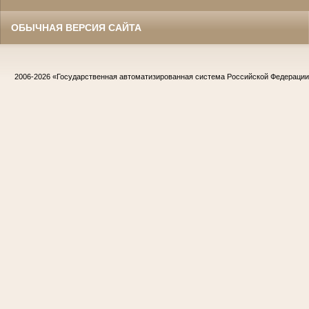
ОБЫЧНАЯ ВЕРСИЯ САЙТА
2006-2026
«Государственная автоматизированная система Российской Федераци