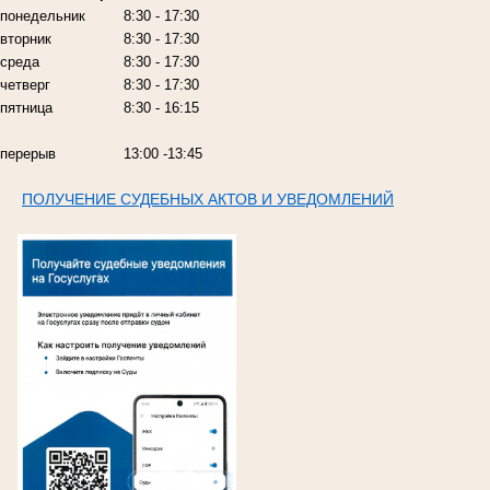
понедельник
8:30 - 17:30
вторник
8:30 - 17:30
среда
8:30 - 17:30
четверг
8:30 - 17:30
пятница
8:30 - 16:15
перерыв
13:00 -13:45
ПОЛУЧЕНИЕ СУДЕБНЫХ АКТОВ И УВЕДОМЛЕНИЙ