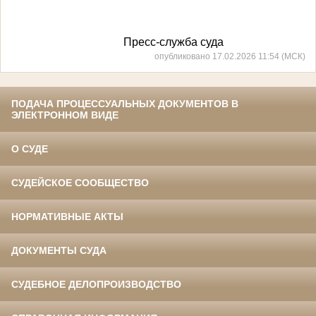
Пресс-служба суда
опубликовано 17.02.2026 11:54 (МСК)
ПОДАЧА ПРОЦЕССУАЛЬНЫХ ДОКУМЕНТОВ В
ЭЛЕКТРОННОМ ВИДЕ
О СУДЕ
СУДЕЙСКОЕ СООБЩЕСТВО
НОРМАТИВНЫЕ АКТЫ
ДОКУМЕНТЫ СУДА
СУДЕБНОЕ ДЕЛОПРОИЗВОДСТВО