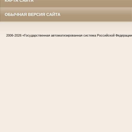
КАРТА САЙТА
ОБЫЧНАЯ ВЕРСИЯ САЙТА
2006-2026
«Государственная автоматизированная система Российской Федераци