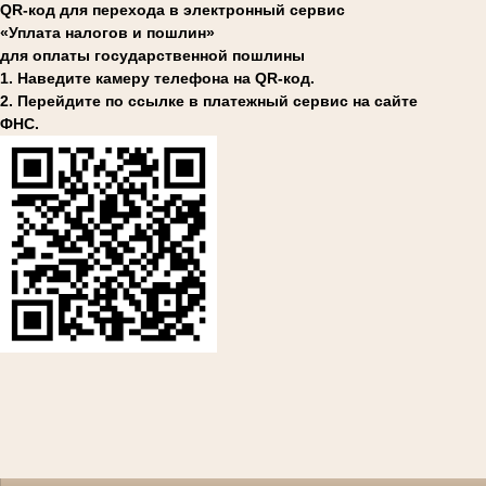
QR-код для перехода в электронный сервис
«Уплата налогов и пошлин»
для оплаты государственной пошлины
1. Наведите камеру телефона на QR-код.
2. Перейдите по ссылке в платежный сервис на сайте
ФНС.