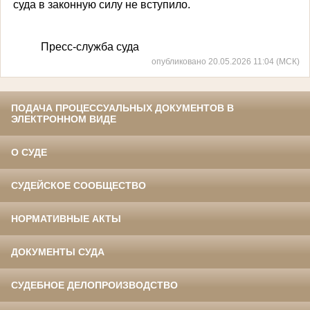
суда в законную силу не вступило.
Пресс-служба суда
опубликовано 20.05.2026 11:04 (МСК)
ПОДАЧА ПРОЦЕССУАЛЬНЫХ ДОКУМЕНТОВ В
ЭЛЕКТРОННОМ ВИДЕ
О СУДЕ
СУДЕЙСКОЕ СООБЩЕСТВО
НОРМАТИВНЫЕ АКТЫ
ДОКУМЕНТЫ СУДА
СУДЕБНОЕ ДЕЛОПРОИЗВОДСТВО