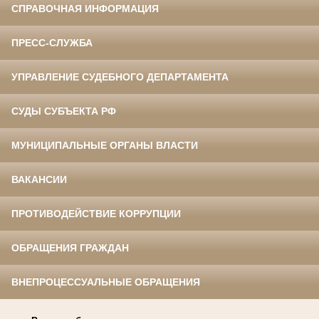
СПРАВОЧНАЯ ИНФОРМАЦИЯ
ПРЕСС-СЛУЖБА
УПРАВЛЕНИЕ СУДЕБНОГО ДЕПАРТАМЕНТА
СУДЫ СУБЪЕКТА РФ
МУНИЦИПАЛЬНЫЕ ОРГАНЫ ВЛАСТИ
ВАКАНСИИ
ПРОТИВОДЕЙСТВИЕ КОРРУПЦИИ
ОБРАЩЕНИЯ ГРАЖДАН
ВНЕПРОЦЕССУАЛЬНЫЕ ОБРАЩЕНИЯ