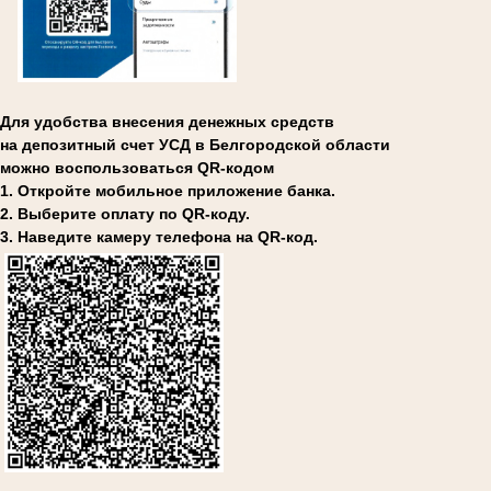
Для удобства внесения денежных средств
на депозитный счет УСД в Белгородской области
можно воспользоваться QR-кодом
1. Откройте мобильное приложение банка.
2. Выберите оплату по QR-коду.
3. Наведите камеру телефона на QR-код.