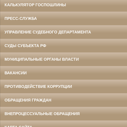
КАЛЬКУЛЯТОР ГОСПОШЛИНЫ
ПРЕСС-СЛУЖБА
УПРАВЛЕНИЕ СУДЕБНОГО ДЕПАРТАМЕНТА
СУДЫ СУБЪЕКТА РФ
МУНИЦИПАЛЬНЫЕ ОРГАНЫ ВЛАСТИ
ВАКАНСИИ
ПРОТИВОДЕЙСТВИЕ КОРРУПЦИИ
ОБРАЩЕНИЯ ГРАЖДАН
ВНЕПРОЦЕССУАЛЬНЫЕ ОБРАЩЕНИЯ