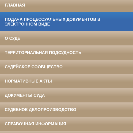
ГЛАВНАЯ
ПОДАЧА ПРОЦЕССУАЛЬНЫХ ДОКУМЕНТОВ В
ЭЛЕКТРОННОМ ВИДЕ
О СУДЕ
ТЕРРИТОРИАЛЬНАЯ ПОДСУДНОСТЬ
СУДЕЙСКОЕ СООБЩЕСТВО
НОРМАТИВНЫЕ АКТЫ
ДОКУМЕНТЫ СУДА
СУДЕБНОЕ ДЕЛОПРОИЗВОДСТВО
СПРАВОЧНАЯ ИНФОРМАЦИЯ