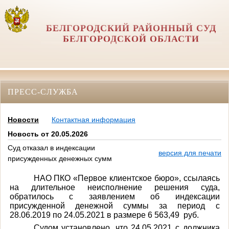
БЕЛГОРОДСКИЙ РАЙОННЫЙ СУД
БЕЛГОРОДСКОЙ ОБЛАСТИ
ПРЕСС-СЛУЖБА
Новости
Контактная информация
Новость от 20.05.2026
Суд отказал в индексации
версия для печати
присужденных денежных сумм
НАО ПКО «Первое клиентское бюро», ссылаясь
на длительное неисполнение решения суда,
обратилось с заявлением об индексации
присужденной денежной суммы за период с
28.06.2019 по 24.05.2021 в размере 6 563,49 руб.
Судом установлено, что 24.05.2021 с должника