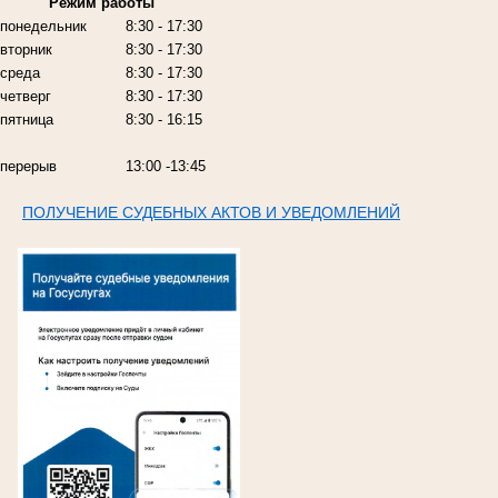
Режим работы
понедельник
8:30 - 17:30
вторник
8:30 - 17:30
среда
8:30 - 17:30
четверг
8:30 - 17:30
пятница
8:30 - 16:15
перерыв
13:00 -13:45
ПОЛУЧЕНИЕ СУДЕБНЫХ АКТОВ И УВЕДОМЛЕНИЙ