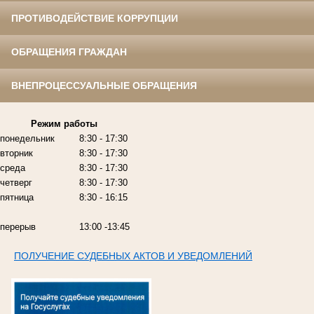
ПРОТИВОДЕЙСТВИЕ КОРРУПЦИИ
ОБРАЩЕНИЯ ГРАЖДАН
ВНЕПРОЦЕССУАЛЬНЫЕ ОБРАЩЕНИЯ
Режим работы
понедельник
8:30 - 17:30
вторник
8:30 - 17:30
среда
8:30 - 17:30
четверг
8:30 - 17:30
пятница
8:30 - 16:15
перерыв
13:00 -13:45
ПОЛУЧЕНИЕ СУДЕБНЫХ АКТОВ И УВЕДОМЛЕНИЙ