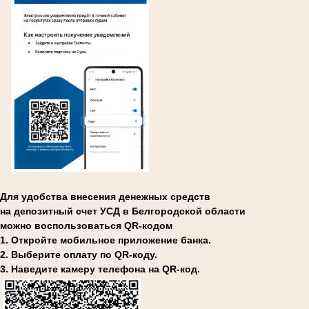
Для удобства внесения денежных средств
на депозитный счет УСД в Белгородской области
можно воспользоваться QR-кодом
1. Откройте мобильное приложение банка.
2. Выберите оплату по QR-коду.
3. Наведите камеру телефона на QR-код.