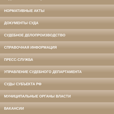
НОРМАТИВНЫЕ АКТЫ
ДОКУМЕНТЫ СУДА
СУДЕБНОЕ ДЕЛОПРОИЗВОДСТВО
СПРАВОЧНАЯ ИНФОРМАЦИЯ
ПРЕСС-СЛУЖБА
УПРАВЛЕНИЕ СУДЕБНОГО ДЕПАРТАМЕНТА
СУДЫ СУБЪЕКТА РФ
МУНИЦИПАЛЬНЫЕ ОРГАНЫ ВЛАСТИ
ВАКАНСИИ