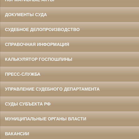
ДОКУМЕНТЫ СУДА
СУДЕБНОЕ ДЕЛОПРОИЗВОДСТВО
СПРАВОЧНАЯ ИНФОРМАЦИЯ
КАЛЬКУЛЯТОР ГОСПОШЛИНЫ
ПРЕСС-СЛУЖБА
УПРАВЛЕНИЕ СУДЕБНОГО ДЕПАРТАМЕНТА
СУДЫ СУБЪЕКТА РФ
МУНИЦИПАЛЬНЫЕ ОРГАНЫ ВЛАСТИ
ВАКАНСИИ