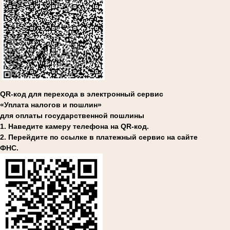
QR-код для перехода в электронный сервис
«Уплата налогов и пошлин»
для оплаты государственной пошлины
1. Наведите камеру телефона на QR-код.
2. Перейдите по ссылке в платежный сервис на сайте
ФНС.