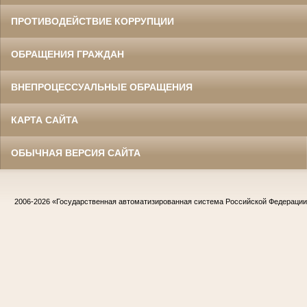
ПРОТИВОДЕЙСТВИЕ КОРРУПЦИИ
ОБРАЩЕНИЯ ГРАЖДАН
ВНЕПРОЦЕССУАЛЬНЫЕ ОБРАЩЕНИЯ
КАРТА САЙТА
ОБЫЧНАЯ ВЕРСИЯ САЙТА
2006-2026
«Государственная автоматизированная система Российской Федераци