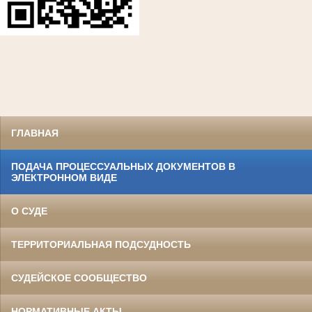
ГЛАВНАЯ
ПОДАЧА ПРОЦЕССУАЛЬНЫХ ДОКУМЕНТОВ В
ЭЛЕКТРОННОМ ВИДЕ
О СУДЕ
ТЕРРИТОРИАЛЬНАЯ ПОДСУДНОСТЬ
СУДЕЙСКОЕ СООБЩЕСТВО
НОРМАТИВНЫЕ АКТЫ