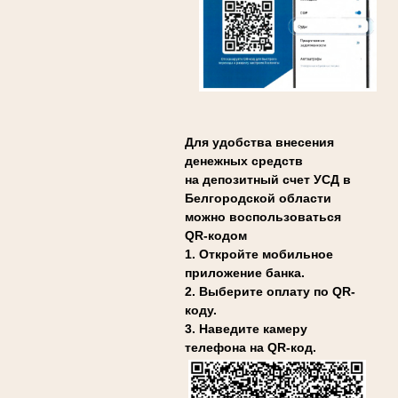
Для удобства внесения
денежных средств
на депозитный счет УСД в
Белгородской области
можно воспользоваться
QR-кодом
1. Откройте мобильное
приложение банка.
2. Выберите оплату по QR-
коду.
3. Наведите камеру
телефона на QR-код.