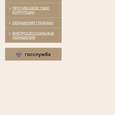
ПРОТИВОДЕЙСТВИЕ
КОРРУПЦИИ
ОБРАЩЕНИЯ ГРАЖДАН
ВНЕПРОЦЕССУАЛЬНЫЕ
ОБРАЩЕНИЯ