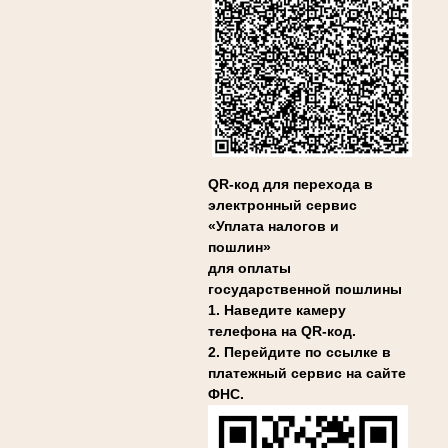
QR-код для перехода в
электронный сервис
«Уплата налогов и
пошлин»
для оплаты
государственной пошлины
1. Наведите камеру
телефона на QR-код.
2. Перейдите по ссылке в
платежный сервис на сайте
ФНС.