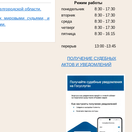
Режим работы
лгородской области.
понедельник
8:30 - 17:30
вторник
8:30 - 17:30
ых мировыми судьями, и
среда
8:30 - 17:30
ии.
четверг
8:30 - 17:30
пятница
8:30 - 16:15
перерыв
13:00 -13:45
ПОЛУЧЕНИЕ СУДЕБНЫХ
АКТОВ И УВЕДОМЛЕНИЙ