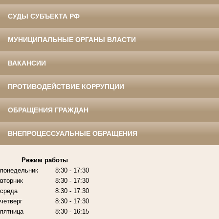
СУДЫ СУБЪЕКТА РФ
МУНИЦИПАЛЬНЫЕ ОРГАНЫ ВЛАСТИ
ВАКАНСИИ
ПРОТИВОДЕЙСТВИЕ КОРРУПЦИИ
ОБРАЩЕНИЯ ГРАЖДАН
ВНЕПРОЦЕССУАЛЬНЫЕ ОБРАЩЕНИЯ
Режим работы
понедельник
8:30 - 17:30
вторник
8:30 - 17:30
среда
8:30 - 17:30
четверг
8:30 - 17:30
пятница
8:30 - 16:15