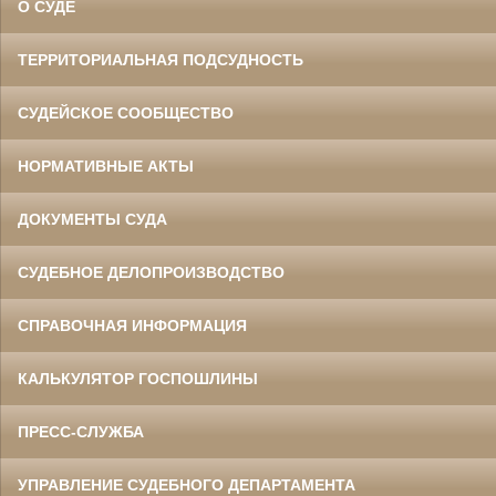
О СУДЕ
ТЕРРИТОРИАЛЬНАЯ ПОДСУДНОСТЬ
СУДЕЙСКОЕ СООБЩЕСТВО
НОРМАТИВНЫЕ АКТЫ
ДОКУМЕНТЫ СУДА
СУДЕБНОЕ ДЕЛОПРОИЗВОДСТВО
СПРАВОЧНАЯ ИНФОРМАЦИЯ
КАЛЬКУЛЯТОР ГОСПОШЛИНЫ
ПРЕСС-СЛУЖБА
УПРАВЛЕНИЕ СУДЕБНОГО ДЕПАРТАМЕНТА