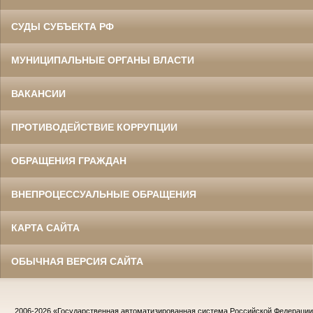
СУДЫ СУБЪЕКТА РФ
МУНИЦИПАЛЬНЫЕ ОРГАНЫ ВЛАСТИ
ВАКАНСИИ
ПРОТИВОДЕЙСТВИЕ КОРРУПЦИИ
ОБРАЩЕНИЯ ГРАЖДАН
ВНЕПРОЦЕССУАЛЬНЫЕ ОБРАЩЕНИЯ
КАРТА САЙТА
ОБЫЧНАЯ ВЕРСИЯ САЙТА
2006-2026
«Государственная автоматизированная система Российской Федераци