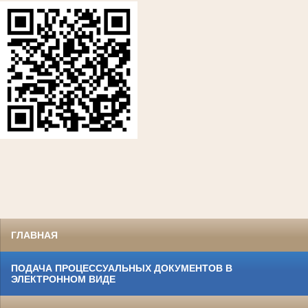
ГЛАВНАЯ
ПОДАЧА ПРОЦЕССУАЛЬНЫХ ДОКУМЕНТОВ В
ЭЛЕКТРОННОМ ВИДЕ