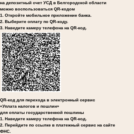
на депозитный счет УСД в Белгородской области
можно воспользоваться QR-кодом
1. Откройте мобильное приложение банка.
2. Выберите оплату по QR-коду.
3. Наведите камеру телефона на QR-код.
QR-код для перехода в электронный сервис
«Уплата налогов и пошлин»
для оплаты государственной пошлины
1. Наведите камеру телефона на QR-код.
2. Перейдите по ссылке в платежный сервис на сайте
ФНС.