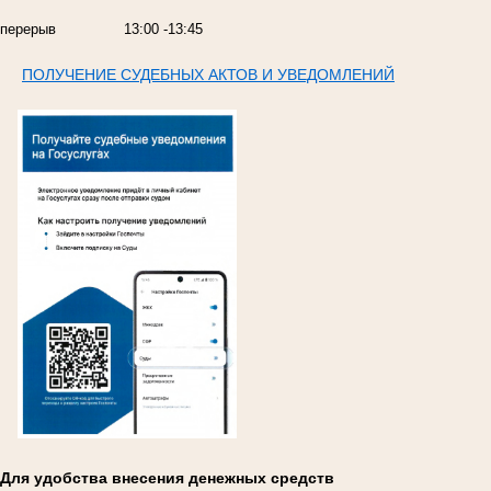
перерыв
13:00 -13:45
ПОЛУЧЕНИЕ СУДЕБНЫХ АКТОВ И УВЕДОМЛЕНИЙ
Для удобства внесения денежных средств