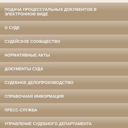
ПОДАЧА ПРОЦЕССУАЛЬНЫХ ДОКУМЕНТОВ В
ЭЛЕКТРОННОМ ВИДЕ
О СУДЕ
СУДЕЙСКОЕ СООБЩЕСТВО
НОРМАТИВНЫЕ АКТЫ
ДОКУМЕНТЫ СУДА
СУДЕБНОЕ ДЕЛОПРОИЗВОДСТВО
СПРАВОЧНАЯ ИНФОРМАЦИЯ
ПРЕСС-СЛУЖБА
УПРАВЛЕНИЕ СУДЕБНОГО ДЕПАРТАМЕНТА