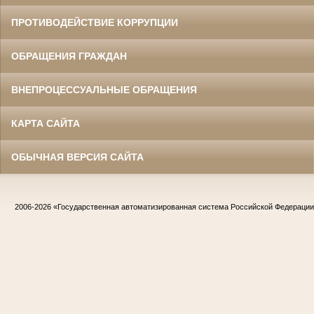
ПРОТИВОДЕЙСТВИЕ КОРРУПЦИИ
ОБРАЩЕНИЯ ГРАЖДАН
ВНЕПРОЦЕССУАЛЬНЫЕ ОБРАЩЕНИЯ
КАРТА САЙТА
ОБЫЧНАЯ ВЕРСИЯ САЙТА
2006-2026
«Государственная автоматизированная система Российской Федераци