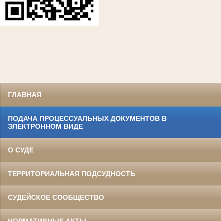
ГЛАВНАЯ
ПОДАЧА ПРОЦЕССУАЛЬНЫХ ДОКУМЕНТОВ В
ЭЛЕКТРОННОМ ВИДЕ
О СУДЕ
ТЕРРИТОРИАЛЬНАЯ ПОДСУДНОСТЬ
СУДЕЙСКОЕ СООБЩЕСТВО