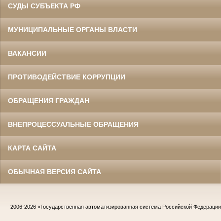
СУДЫ СУБЪЕКТА РФ
МУНИЦИПАЛЬНЫЕ ОРГАНЫ ВЛАСТИ
ВАКАНСИИ
ПРОТИВОДЕЙСТВИЕ КОРРУПЦИИ
ОБРАЩЕНИЯ ГРАЖДАН
ВНЕПРОЦЕССУАЛЬНЫЕ ОБРАЩЕНИЯ
КАРТА САЙТА
ОБЫЧНАЯ ВЕРСИЯ САЙТА
2006-2026
«Государственная автоматизированная система Российской Федераци