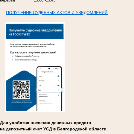
перерыв
13:00 -13:45
ПОЛУЧЕНИЕ СУДЕБНЫХ АКТОВ И УВЕДОМЛЕНИЙ
Для удобства внесения денежных средств
на депозитный счет УСД в Белгородской области