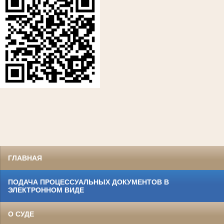
ГЛАВНАЯ
ПОДАЧА ПРОЦЕССУАЛЬНЫХ ДОКУМЕНТОВ В
ЭЛЕКТРОННОМ ВИДЕ
О СУДЕ