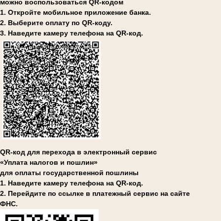
можно воспользоваться QR-кодом
1. Откройте мобильное приложение банка.
2. Выберите оплату по QR-коду.
3. Наведите камеру телефона на QR-код.
QR-код для перехода в электронный сервис
«Уплата налогов и пошлин»
для оплаты государственной пошлины
1. Наведите камеру телефона на QR-код.
2. Перейдите по ссылке в платежный сервис на сайте
ФНС.