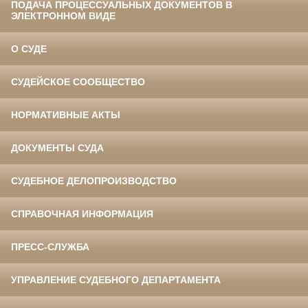
ПОДАЧА ПРОЦЕССУАЛЬНЫХ ДОКУМЕНТОВ В
ЭЛЕКТРОННОМ ВИДЕ
О СУДЕ
СУДЕЙСКОЕ СООБЩЕСТВО
НОРМАТИВНЫЕ АКТЫ
ДОКУМЕНТЫ СУДА
СУДЕБНОЕ ДЕЛОПРОИЗВОДСТВО
СПРАВОЧНАЯ ИНФОРМАЦИЯ
ПРЕСС-СЛУЖБА
УПРАВЛЕНИЕ СУДЕБНОГО ДЕПАРТАМЕНТА