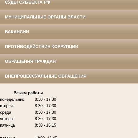
СУДЫ СУБЪЕКТА РФ
МУНИЦИПАЛЬНЫЕ ОРГАНЫ ВЛАСТИ
ВАКАНСИИ
ПРОТИВОДЕЙСТВИЕ КОРРУПЦИИ
ОБРАЩЕНИЯ ГРАЖДАН
ВНЕПРОЦЕССУАЛЬНЫЕ ОБРАЩЕНИЯ
Режим работы
понедельник
8:30 - 17:30
вторник
8:30 - 17:30
среда
8:30 - 17:30
четверг
8:30 - 17:30
пятница
8:30 - 16:15