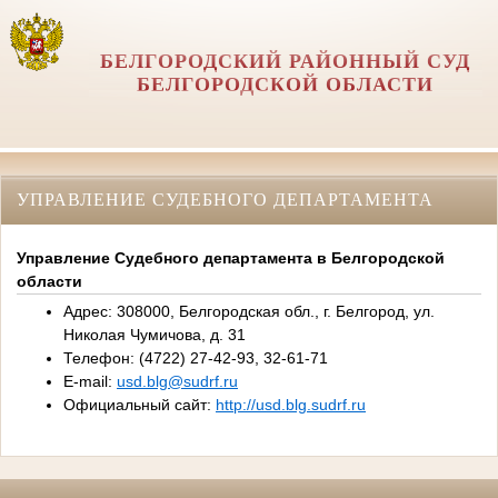
БЕЛГОРОДСКИЙ РАЙОННЫЙ СУД
БЕЛГОРОДСКОЙ ОБЛАСТИ
УПРАВЛЕНИЕ СУДЕБНОГО ДЕПАРТАМЕНТА
Управление Судебного департамента в Белгородской
области
Адрес: 308000, Белгородская обл., г. Белгород, ул.
Николая Чумичова, д. 31
Телефон: (4722) 27-42-93, 32-61-71
E-mail:
usd.blg@sudrf.ru
Официальный сайт:
http://usd.blg.sudrf.ru