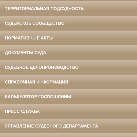
ТЕРРИТОРИАЛЬНАЯ ПОДСУДНОСТЬ
СУДЕЙСКОЕ СООБЩЕСТВО
НОРМАТИВНЫЕ АКТЫ
ДОКУМЕНТЫ СУДА
СУДЕБНОЕ ДЕЛОПРОИЗВОДСТВО
СПРАВОЧНАЯ ИНФОРМАЦИЯ
КАЛЬКУЛЯТОР ГОСПОШЛИНЫ
ПРЕСС-СЛУЖБА
УПРАВЛЕНИЕ СУДЕБНОГО ДЕПАРТАМЕНТА