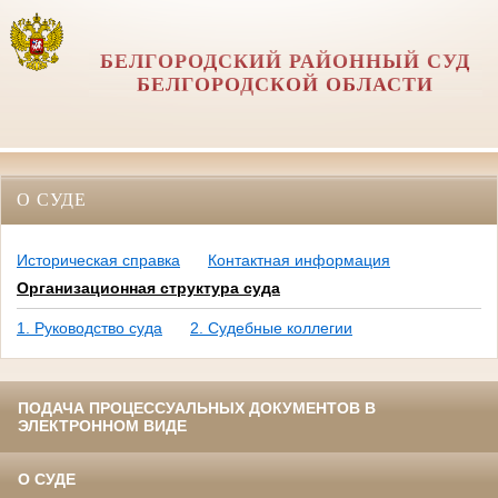
БЕЛГОРОДСКИЙ РАЙОННЫЙ СУД
БЕЛГОРОДСКОЙ ОБЛАСТИ
О СУДЕ
Историческая справка
Контактная информация
Организационная структура суда
1. Руководство суда
2. Судебные коллегии
ПОДАЧА ПРОЦЕССУАЛЬНЫХ ДОКУМЕНТОВ В
ЭЛЕКТРОННОМ ВИДЕ
О СУДЕ