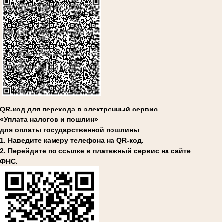
QR-код для перехода в электронный сервис
«Уплата налогов и пошлин»
для оплаты государственной пошлины
1. Наведите камеру телефона на QR-код.
2. Перейдите по ссылке в платежный сервис на сайте
ФНС.