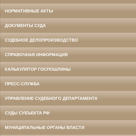
НОРМАТИВНЫЕ АКТЫ
ДОКУМЕНТЫ СУДА
СУДЕБНОЕ ДЕЛОПРОИЗВОДСТВО
СПРАВОЧНАЯ ИНФОРМАЦИЯ
КАЛЬКУЛЯТОР ГОСПОШЛИНЫ
ПРЕСС-СЛУЖБА
УПРАВЛЕНИЕ СУДЕБНОГО ДЕПАРТАМЕНТА
СУДЫ СУБЪЕКТА РФ
МУНИЦИПАЛЬНЫЕ ОРГАНЫ ВЛАСТИ