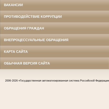
ВАКАНСИИ
ПРОТИВОДЕЙСТВИЕ КОРРУПЦИИ
ОБРАЩЕНИЯ ГРАЖДАН
ВНЕПРОЦЕССУАЛЬНЫЕ ОБРАЩЕНИЯ
КАРТА САЙТА
ОБЫЧНАЯ ВЕРСИЯ САЙТА
2006-2026
«Государственная автоматизированная система Российской Федераци