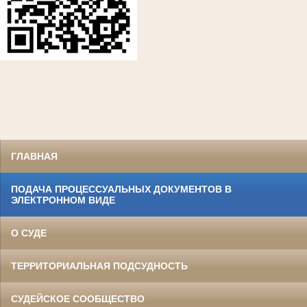
ГЛАВНАЯ
ПОДАЧА ПРОЦЕССУАЛЬНЫХ ДОКУМЕНТОВ В
ЭЛЕКТРОННОМ ВИДЕ
О СУДЕ
ТЕРРИТОРИАЛЬНАЯ ПОДСУДНОСТЬ
СУДЕЙСКОЕ СООБЩЕСТВО