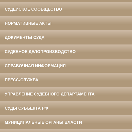
СУДЕЙСКОЕ СООБЩЕСТВО
НОРМАТИВНЫЕ АКТЫ
ДОКУМЕНТЫ СУДА
СУДЕБНОЕ ДЕЛОПРОИЗВОДСТВО
СПРАВОЧНАЯ ИНФОРМАЦИЯ
ПРЕСС-СЛУЖБА
УПРАВЛЕНИЕ СУДЕБНОГО ДЕПАРТАМЕНТА
СУДЫ СУБЪЕКТА РФ
МУНИЦИПАЛЬНЫЕ ОРГАНЫ ВЛАСТИ