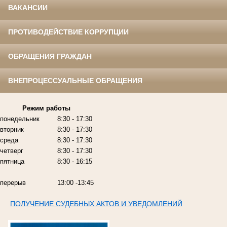
ВАКАНСИИ
ПРОТИВОДЕЙСТВИЕ КОРРУПЦИИ
ОБРАЩЕНИЯ ГРАЖДАН
ВНЕПРОЦЕССУАЛЬНЫЕ ОБРАЩЕНИЯ
Режим работы
понедельник
8:30 - 17:30
вторник
8:30 - 17:30
среда
8:30 - 17:30
четверг
8:30 - 17:30
пятница
8:30 - 16:15
перерыв
13:00 -13:45
ПОЛУЧЕНИЕ СУДЕБНЫХ АКТОВ И УВЕДОМЛЕНИЙ