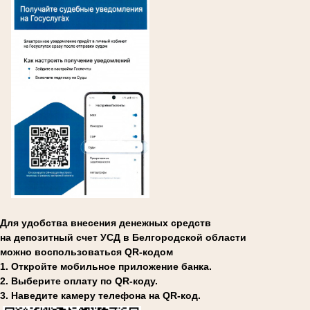
Для удобства внесения денежных средств
на депозитный счет УСД в Белгородской области
можно воспользоваться QR-кодом
1. Откройте мобильное приложение банка.
2. Выберите оплату по QR-коду.
3. Наведите камеру телефона на QR-код.